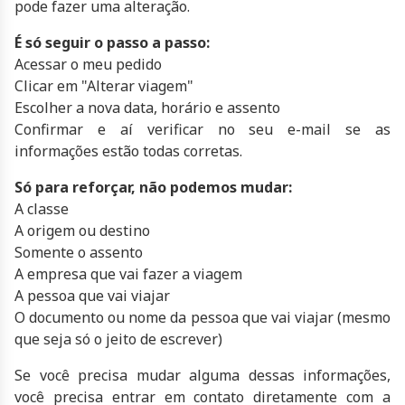
pode fazer uma alteração.
É só seguir o passo a passo:
Acessar o meu pedido
Clicar em "Alterar viagem"
Escolher a nova data, horário e assento
Confirmar e aí verificar no seu e-mail se as
informações estão todas corretas.
Só para reforçar, não podemos mudar:
A classe
A origem ou destino
Somente o assento
A empresa que vai fazer a viagem
A pessoa que vai viajar
O documento ou nome da pessoa que vai viajar (mesmo
que seja só o jeito de escrever)
Se você precisa mudar alguma dessas informações,
você precisa entrar em contato diretamente com a