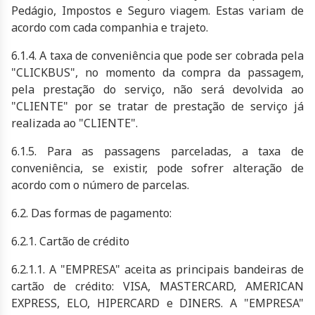
Pedágio, Impostos e Seguro viagem. Estas variam de
acordo com cada companhia e trajeto.
6.1.4. A taxa de conveniência que pode ser cobrada pela
"CLICKBUS", no momento da compra da passagem,
pela prestação do serviço, não será devolvida ao
"CLIENTE" por se tratar de prestação de serviço já
realizada ao "CLIENTE".
6.1.5. Para as passagens parceladas, a taxa de
conveniência, se existir, pode sofrer alteração de
acordo com o número de parcelas.
6.2. Das formas de pagamento:
6.2.1. Cartão de crédito
6.2.1.1. A "EMPRESA" aceita as principais bandeiras de
cartão de crédito: VISA, MASTERCARD, AMERICAN
EXPRESS, ELO, HIPERCARD e DINERS. A "EMPRESA"