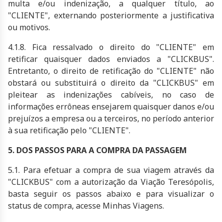
multa e/ou indenização, a qualquer título, ao
"CLIENTE", externando posteriormente a justificativa
ou motivos.
4.1.8. Fica ressalvado o direito do "CLIENTE" em
retificar quaisquer dados enviados a "CLICKBUS".
Entretanto, o direito de retificação do "CLIENTE" não
obstará ou substituirá o direito da "CLICKBUS" em
pleitear as indenizações cabíveis, no caso de
informações errôneas ensejarem quaisquer danos e/ou
prejuízos a empresa ou a terceiros, no período anterior
à sua retificação pelo "CLIENTE".
5. DOS PASSOS PARA A COMPRA DA PASSAGEM
5.1. Para efetuar a compra de sua viagem através da
"CLICKBUS" com a autorização da Viação Teresópolis,
basta seguir os passos abaixo e para visualizar o
status de compra, acesse Minhas Viagens.