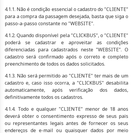
4.1.1. Não é condição essencial o cadastro do "CLIENTE"
para a compra da passagem desejada, basta que siga o
passo-a-passo constante no "WEBSITE".
4.1.2. Quando disponível pela "CLICKBUS", o "CLIENTE"
poderá se cadastrar e aproveitar as condições
diferenciadas para cadastrados neste "WEBSITE". O
cadastro será confirmado após o correto e completo
preenchimento de todos os dados solicitados.
4.1.3. Não será permitido ao "CLIENTE" ter mais de um
cadastro e, caso isso ocorra, a "CLICKBUS" desabilita
automaticamente, após verificação dos dados,
definitivamente todos os cadastros.
4.1.4. Todo e qualquer "CLIENTE" menor de 18 anos
deverá obter o consentimento expresso de seus pais
ou representantes legais antes de fornecer os seus
endereços de e-mail ou quaisquer dados por meio