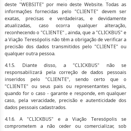
deste "WEBSITE" por meio deste Website. Todas as
informações fornecidas pelo "CLIENTE" devem ser
exatas, precisas e verdadeiras, e devidamente
atualizadas, caso ocorra qualquer alteração,
reconhecendo o "CLIENTE" , ainda, que a "CLICKBUS" e
a Viação Teresópolis não têm a obrigação de verificar a
precisão dos dados transmitidos pelo "CLIENTE" ou
qualquer outra pessoa.
4.1.5. Diante disso, a "CLICKBUS" não se
responsabilizará pela correção de dados pessoais
inseridos pelo "CLIENTE", sendo certo que o
"CLIENTE" ou seus pais ou representantes legais,
quando for o caso - garante e responde, em qualquer
caso, pela veracidade, precisão e autenticidade dos
dados pessoais cadastrados.
4.1.6. A "CLICKBUS" e a Viação Teresópolis se
comprometem a não ceder ou comercializar, sob