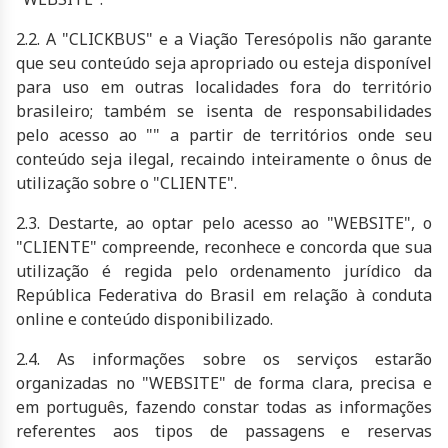
2.2. A "CLICKBUS" e a Viação Teresópolis não garante
que seu conteúdo seja apropriado ou esteja disponível
para uso em outras localidades fora do território
brasileiro; também se isenta de responsabilidades
pelo acesso ao "" a partir de territórios onde seu
conteúdo seja ilegal, recaindo inteiramente o ônus de
utilização sobre o "CLIENTE".
2.3. Destarte, ao optar pelo acesso ao "WEBSITE", o
"CLIENTE" compreende, reconhece e concorda que sua
utilização é regida pelo ordenamento jurídico da
República Federativa do Brasil em relação à conduta
online e conteúdo disponibilizado.
2.4. As informações sobre os serviços estarão
organizadas no "WEBSITE" de forma clara, precisa e
em português, fazendo constar todas as informações
referentes aos tipos de passagens e reservas