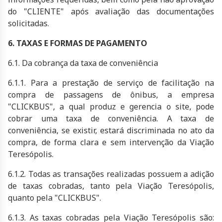
do "CLIENTE" após avaliação das documentações
solicitadas.
6. TAXAS E FORMAS DE PAGAMENTO
6.1. Da cobrança da taxa de conveniência
6.1.1. Para a prestação de serviço de facilitação na
compra de passagens de ônibus, a empresa
"CLICKBUS", a qual produz e gerencia o site, pode
cobrar uma taxa de conveniência. A taxa de
conveniência, se existir, estará discriminada no ato da
compra, de forma clara e sem intervenção da Viação
Teresópolis.
6.1.2. Todas as transações realizadas possuem a adição
de taxas cobradas, tanto pela Viação Teresópolis,
quanto pela "CLICKBUS".
6.1.3. As taxas cobradas pela Viação Teresópolis são: