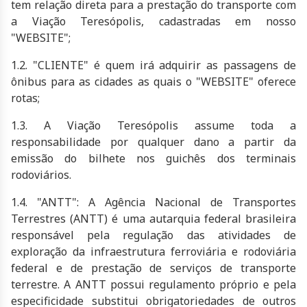
tem relação direta para a prestação do transporte com
a Viação Teresópolis, cadastradas em nosso
"WEBSITE";
1.2. "CLIENTE" é quem irá adquirir as passagens de
ônibus para as cidades as quais o "WEBSITE" oferece
rotas;
1.3. A Viação Teresópolis assume toda a
responsabilidade por qualquer dano a partir da
emissão do bilhete nos guichês dos terminais
rodoviários.
1.4. "ANTT": A Agência Nacional de Transportes
Terrestres (ANTT) é uma autarquia federal brasileira
responsável pela regulação das atividades de
exploração da infraestrutura ferroviária e rodoviária
federal e de prestação de serviços de transporte
terrestre. A ANTT possui regulamento próprio e pela
especificidade substitui obrigatoriedades de outros