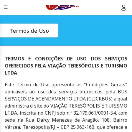
Termos de Uso
TERMOS E CONDIÇÕES DE USO DOS SERVIÇOS
OFERECIDOS PELA VIAÇÃO TERESÓPOLIS E TURISMO
LTDA
Este Termo de Uso apresenta as "Condições Gerais"
aplicáveis ao uso dos serviços oferecidos pela BUS
SERVIÇOS DE AGENDAMENTO LTDA (CLICKBUS) a qual
administra o site do VIAÇÃO TERESÓPOLIS E TURISMO
LTDA, inscrita no CNPJ sob n.º 32.179.061/0001-54, com
sede na Rua Darcy Menezes de Aragão, 108, Bairro
Várzea, Teresópolis/RJ – CEP 25.963-160, que oferece e