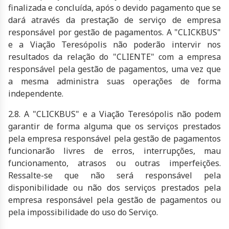
finalizada e concluída, após o devido pagamento que se
dará através da prestação de serviço de empresa
responsável por gestão de pagamentos. A "CLICKBUS"
e a Viação Teresópolis não poderão intervir nos
resultados da relação do "CLIENTE" com a empresa
responsável pela gestão de pagamentos, uma vez que
a mesma administra suas operações de forma
independente.
2.8. A "CLICKBUS" e a Viação Teresópolis não podem
garantir de forma alguma que os serviços prestados
pela empresa responsável pela gestão de pagamentos
funcionarão livres de erros, interrupções, mau
funcionamento, atrasos ou outras imperfeições.
Ressalte-se que não será responsável pela
disponibilidade ou não dos serviços prestados pela
empresa responsável pela gestão de pagamentos ou
pela impossibilidade do uso do Serviço.