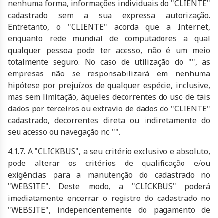
nenhuma forma, informações individuais do "CLIENTE"
cadastrado sem a sua expressa autorização.
Entretanto, o "CLIENTE" acorda que a Internet,
enquanto rede mundial de computadores a qual
qualquer pessoa pode ter acesso, não é um meio
totalmente seguro. No caso de utilização do "", as
empresas não se responsabilizará em nenhuma
hipótese por prejuízos de qualquer espécie, inclusive,
mas sem limitação, àqueles decorrentes do uso de tais
dados por terceiros ou extravio de dados do "CLIENTE"
cadastrado, decorrentes direta ou indiretamente do
seu acesso ou navegação no "".
4.1.7. A "CLICKBUS", a seu critério exclusivo e absoluto,
pode alterar os critérios de qualificação e/ou
exigências para a manutenção do cadastrado no
"WEBSITE". Deste modo, a "CLICKBUS" poderá
imediatamente encerrar o registro do cadastrado no
"WEBSITE", independentemente do pagamento de