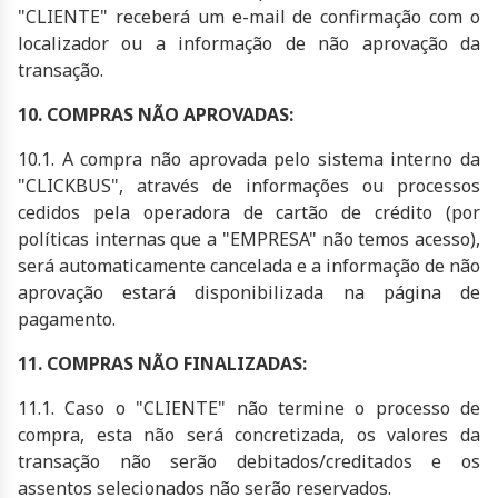
"CLIENTE" receberá um e-mail de confirmação com o
localizador ou a informação de não aprovação da
transação.
10. COMPRAS NÃO APROVADAS:
10.1. A compra não aprovada pelo sistema interno da
"CLICKBUS", através de informações ou processos
cedidos pela operadora de cartão de crédito (por
políticas internas que a "EMPRESA" não temos acesso),
será automaticamente cancelada e a informação de não
aprovação estará disponibilizada na página de
pagamento.
11. COMPRAS NÃO FINALIZADAS:
11.1. Caso o "CLIENTE" não termine o processo de
compra, esta não será concretizada, os valores da
transação não serão debitados/creditados e os
assentos selecionados não serão reservados.