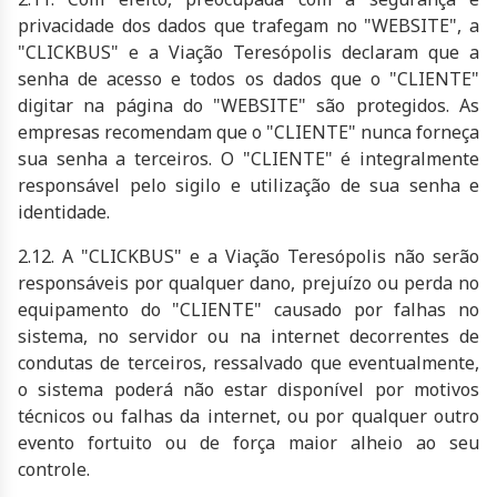
privacidade dos dados que trafegam no "WEBSITE", a
"CLICKBUS" e a Viação Teresópolis declaram que a
senha de acesso e todos os dados que o "CLIENTE"
digitar na página do "WEBSITE" são protegidos. As
empresas recomendam que o "CLIENTE" nunca forneça
sua senha a terceiros. O "CLIENTE" é integralmente
responsável pelo sigilo e utilização de sua senha e
identidade.
2.12. A "CLICKBUS" e a Viação Teresópolis não serão
responsáveis por qualquer dano, prejuízo ou perda no
equipamento do "CLIENTE" causado por falhas no
sistema, no servidor ou na internet decorrentes de
condutas de terceiros, ressalvado que eventualmente,
o sistema poderá não estar disponível por motivos
técnicos ou falhas da internet, ou por qualquer outro
evento fortuito ou de força maior alheio ao seu
controle.