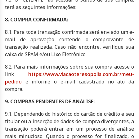
terá as seguintes informações:
8. COMPRA CONFIRMADA:
8.1. Para toda transação confirmada será enviado um e-
mail de aprovação contendo o comprovante de
transação realizada. Caso não encontre, verifique sua
caixa de SPAM e/ou Lixo Eletrônico.
8.2. Para mais informações sobre sua compra acesse o
link
https://www.viacaoteresopolis.com.br/meu-
pedido
e informe o e-mail cadastrado no ato da
compra.
9. COMPRAS PENDENTES DE ANÁLISE:
9.1. Dependendo do histórico do cartão de crédito e seu
titular ou a inserção de dados de compra divergentes, a
transação poderá entrar em um processo de análise
mais minucioso. Quando o processo for finalizado, o