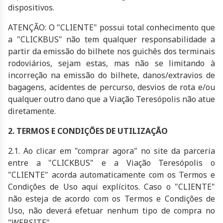
dispositivos.
ATENÇÃO: O "CLIENTE" possui total conhecimento que
a "CLICKBUS" não tem qualquer responsabilidade a
partir da emissão do bilhete nos guichês dos terminais
rodoviários, sejam estas, mas não se limitando à
incorreção na emissão do bilhete, danos/extravios de
bagagens, acidentes de percurso, desvios de rota e/ou
qualquer outro dano que a Viação Teresópolis não atue
diretamente.
2. TERMOS E CONDIÇÕES DE UTILIZAÇÃO
2.1. Ao clicar em "comprar agora" no site da parceria
entre a "CLICKBUS" e a Viação Teresópolis o
"CLIENTE" acorda automaticamente com os Termos e
Condições de Uso aqui explícitos. Caso o "CLIENTE"
não esteja de acordo com os Termos e Condições de
Uso, não deverá efetuar nenhum tipo de compra no
"WEBSITE".