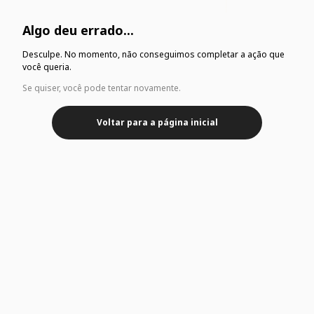
Algo deu errado...
Desculpe. No momento, não conseguimos completar a ação que
você queria.
Se quiser, você pode tentar novamente.
Voltar para a página inicial