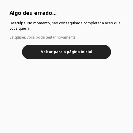
Algo deu errado...
Desculpe. No momento, não conseguimos completar a ação que
você queria.
Se quiser, você pode tentar novamente.
Voltar para a página inicial