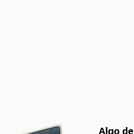
Algo de