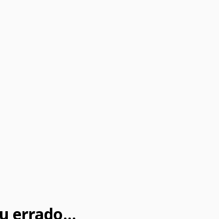
u errado...