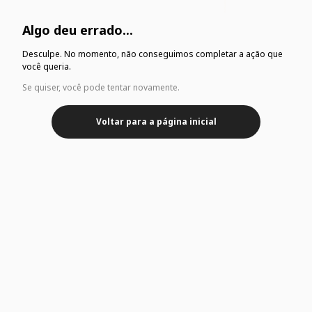
Algo deu errado...
Desculpe. No momento, não conseguimos completar a ação que
você queria.
Se quiser, você pode tentar novamente.
Voltar para a página inicial